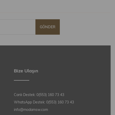
GÖNDER
Bize Ulaşın
Canlı Destek: 0(553) 160 73 43
WhatsApp Destek: 0(553) 160 73 43
info@modamsw.com