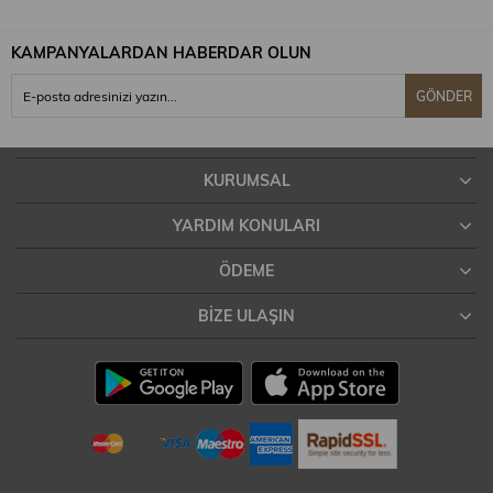
KAMPANYALARDAN HABERDAR OLUN
GÖNDER
KURUMSAL
YARDIM KONULARI
ÖDEME
BIZE ULAŞIN