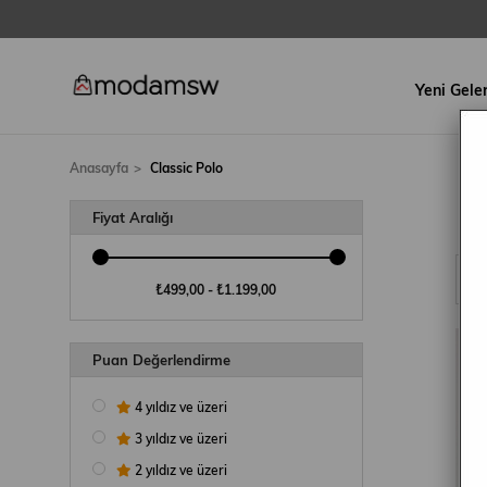
Yeni Gele
Anasayfa
Classic Polo
Fiyat Aralığı
₺499,00 - ₺1.199,00
Puan Değerlendirme
4 yıldız ve üzeri
3 yıldız ve üzeri
2 yıldız ve üzeri