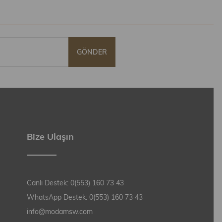
GÖNDER
Bize Ulaşın
Canlı Destek: 0(553) 160 73 43
WhatsApp Destek: 0(553) 160 73 43
info@modamsw.com